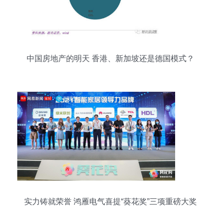
中国房地产的明天 香港、新加坡还是德国模式？
实力铸就荣誉 鸿雁电气喜提“葵花奖”三项重磅大奖