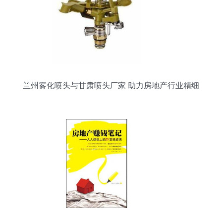
兰州雾化喷头与甘肃喷头厂家 助力房地产行业精细
化发展