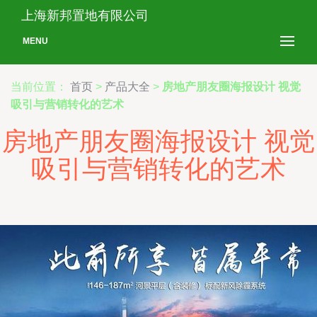
上海新邦置地有限公司
MENU
当前位置：
首页
>
产品大全
>
房地产朋友圈海报设计 视觉
吸引与营销转化的艺术
房地产朋友圈海报设计 视觉
吸引与营销转化的艺术