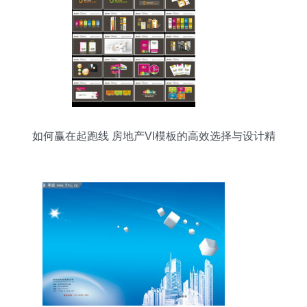
如何赢在起跑线 房地产VI模板的高效选择与设计精
髓